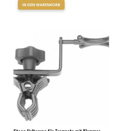
IN DEN WARENKORB