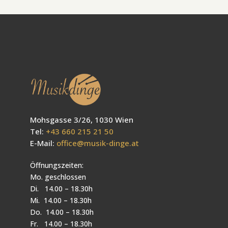
Mohsgasse 3/26, 1030 Wien
Tel:
+43 660 215 21 50
E-Mail:
office@musik-dinge.at
Öffnungszeiten:
Mo. geschlossen
Di. 14.00 – 18.30h
Mi. 14.00 – 18.30h
Do. 14.00 – 18.30h
Fr. 14.00 – 18.30h