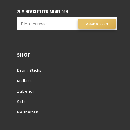
ZUM NEWSLETTER ANMELDEN
ABONNIEREN
SHOP
Drum-Sticks
Mallets
Zubehör
Sale
Neuheiten