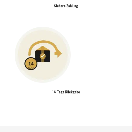
Sichere Zahlung
14 Tage Rückgabe