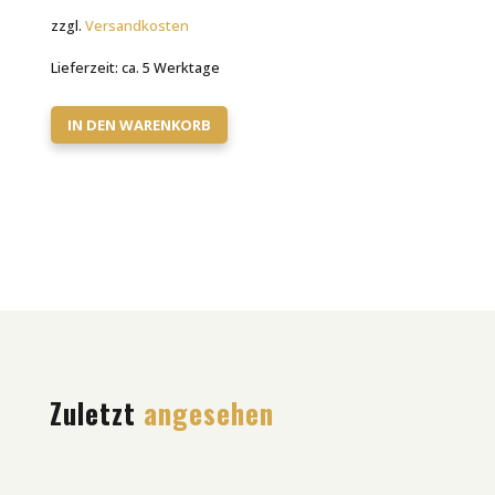
zzgl.
Versandkosten
Lieferzeit:
ca. 5 Werktage
IN DEN WARENKORB
Zuletzt
angesehen