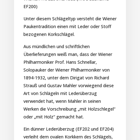
EF200)
Unter diesem Schlägeltyp versteht die Wiener
Paukentradition einen mit Leder oder Stoff
bezogenen Korkschlägel.
Aus mündlichen und schriftlichen
Überlieferungen weiß man, dass der Wiener
Philharmoniker Prof. Hans Schnellar,
Solopauker der Wiener Philharmoniker von
1894-1932, unter dem Dirigat von Richard
Strauß und Gustav Mahler vorwiegend diese
Art von Schlägeln mit Lederüberzug
verwendet hat, wenn Mahler in seinen
Werken die Vorschreibung „mit Holzschlegel“
oder „mit Holz“ gemacht hat.
Ein dünner Lederüberzug (EF202 und EF204)
verleiht dem ovalen Korkkern des Schlägels,