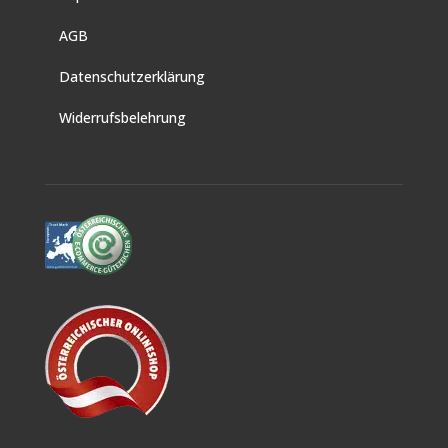
AGB
Datenschutzerklärung
Widerrufsbelehrung