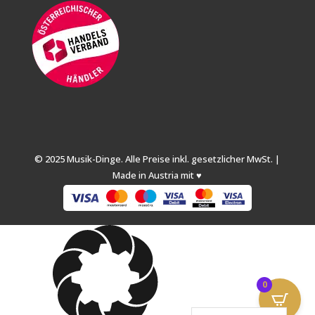
© 2025 Musik-Dinge. Alle Preise inkl. gesetzlicher MwSt. |
Made in Austria mit ♥
0