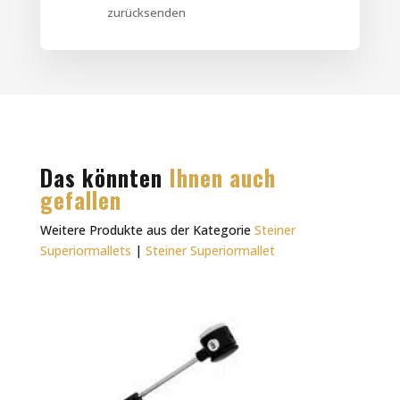
zurücksenden
Das könnten
Ihnen auch
gefallen
Weitere Produkte aus der Kategorie
Steiner
Superiormallets
|
Steiner Superiormallet