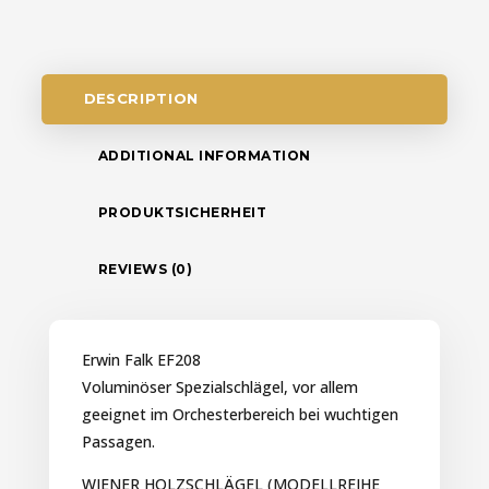
DESCRIPTION
ADDITIONAL INFORMATION
PRODUKTSICHERHEIT
REVIEWS (0)
Erwin Falk EF208
Voluminöser Spezialschlägel, vor allem
geeignet im Orchesterbereich bei wuchtigen
Passagen.
WIENER HOLZSCHLÄGEL (MODELLREIHE