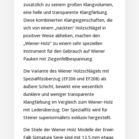
zusätzlich zu seinem großen Klangvolumen,
eine helle und transparente Klangfärbung.
Diese kombinierten Klangeigenschaften, die
sich von einem „nackten“ Holzschlägel in
positiver Weise abheben, machen den
„Wiener-Holz“ zu einem sehr speziellen
Instrument für den Gebrauch auf Wiener
Pauken mit Ziegenfellbespannung.
Die Variante des Wiener Holzschlägels mit
Spezialfilzüberzug (EF206 und EF208) als
äußere Schicht, bewirkt eine wesentlich
dunklere und weniger transparente
Klangfärbung im Vergleich zum Wiener-Holz
mit Lederüberzug. Der Spezialfilz wird für
Steiner superiormallets exklusiv hergestellt.
Die Stiele der Wiener-Holz Modelle der Erwin
Falk Signature Serie sind mit 12,5 mm etwas