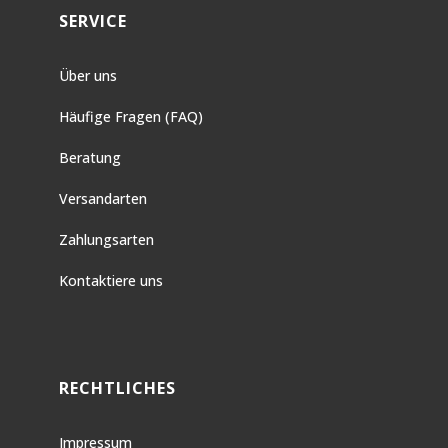
SERVICE
Über uns
Häufige Fragen (FAQ)
Beratung
Versandarten
Zahlungsarten
Kontaktiere uns
RECHTLICHES
Impressum