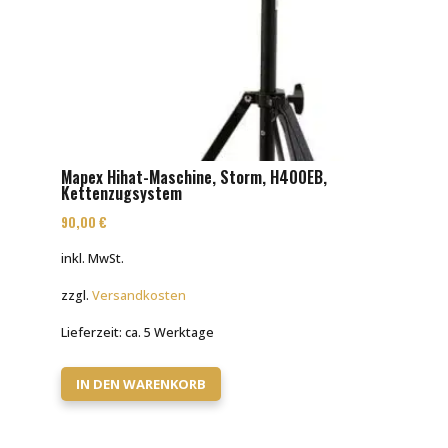
Mapex Hihat-Maschine, Storm, H400EB,
Kettenzugsystem
90,00
€
inkl. MwSt.
zzgl.
Versandkosten
Lieferzeit:
ca. 5 Werktage
IN DEN WARENKORB