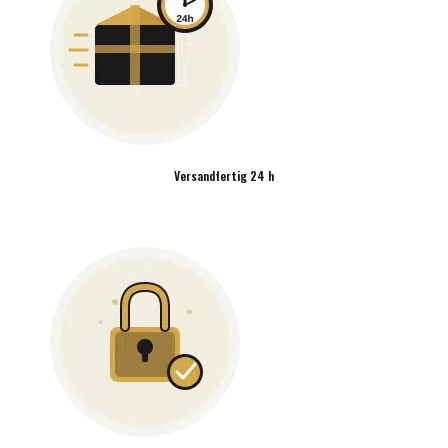
Versandfertig 24 h