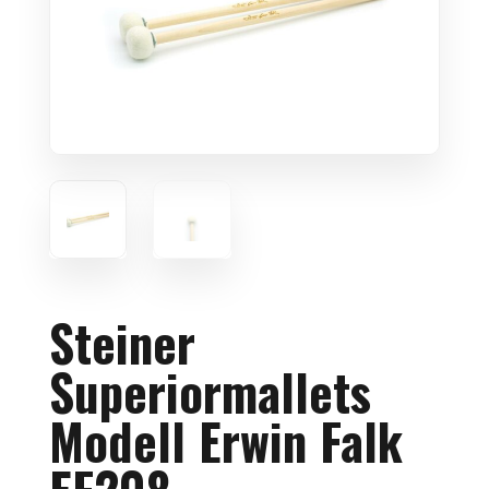
Steiner
Superiormallets
Modell Erwin Falk