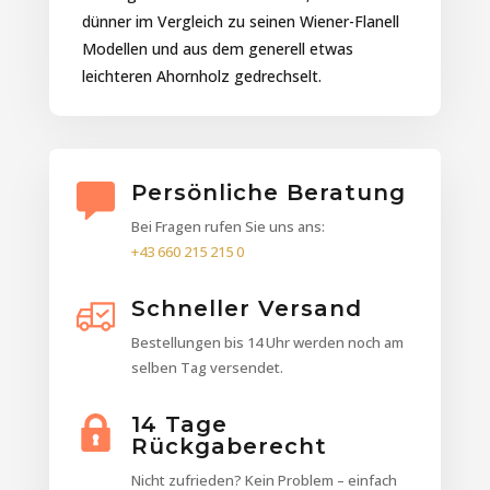
dünner im Vergleich zu seinen Wiener-Flanell
Modellen und aus dem generell etwas
leichteren Ahornholz gedrechselt.
Persönliche Beratung
Bei Fragen rufen Sie uns ans:
+43 660 215 215 0
Schneller Versand
Bestellungen bis 14 Uhr werden noch am
selben Tag versendet.
14 Tage
Rückgaberecht
Nicht zufrieden? Kein Problem – einfach