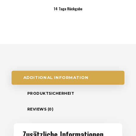
14 Tage Rückgabe
ADDITIONAL INFORMATION
PRODUKTSICHERHEIT
REVIEWS (0)
Zusätzliche Informationen