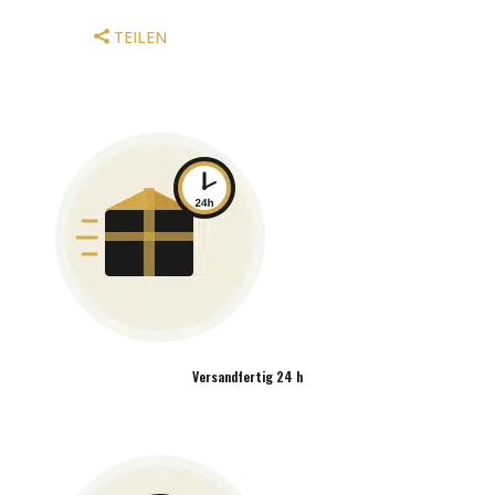
TEILEN
Versandfertig 24 h