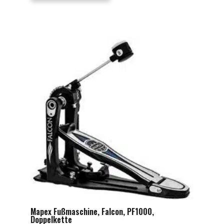
Mapex Fußmaschine, Falcon, PF1000,
Doppelkette