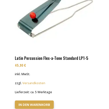
Latin Percussion Flex-a-Tone Standard LP1-5
45,90
€
inkl. MwSt.
zzgl.
Versandkosten
Lieferzeit:
ca. 5 Werktage
IN DEN WARENKORB