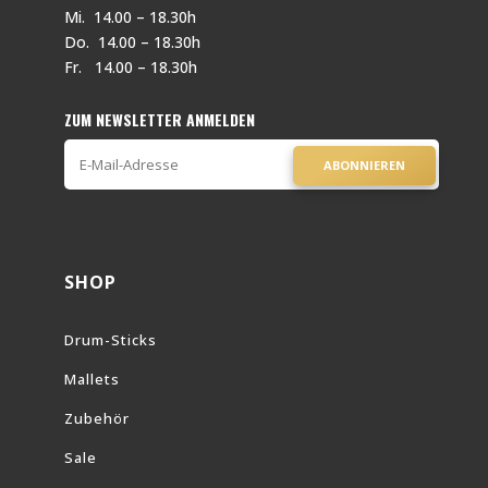
Mi. 14.00 – 18.30h
Do. 14.00 – 18.30h
Fr. 14.00 – 18.30h
ZUM NEWSLETTER ANMELDEN
ABONNIEREN
SHOP
Drum-Sticks
Mallets
Zubehör
Sale