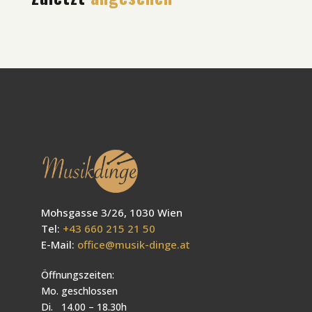
Mohsgasse 3/26, 1030 Wien
Tel:
+43 660 215 21 50
E-Mail:
office@musik-dinge.at
Öffnungszeiten:
Mo. geschlossen
Di. 14.00 – 18.30h