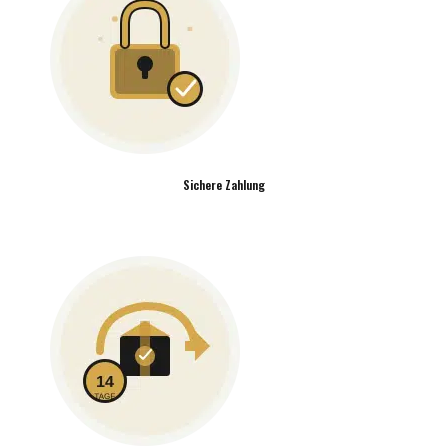
Sichere Zahlung