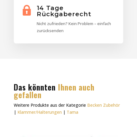
14 Tage
Rückgaberecht
Nicht zufrieden? Kein Problem – einfach
zurücksenden
Das könnten
Ihnen auch
gefallen
Weitere Produkte aus der Kategorie
Becken Zubehör
|
Klammer/Halterungen
|
Tama