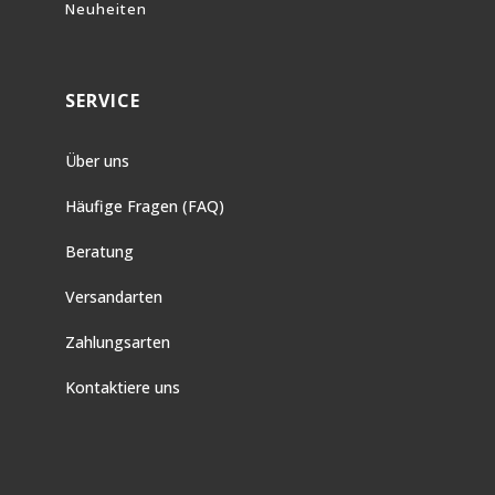
Neuheiten
SERVICE
Über uns
Häufige Fragen (FAQ)
Beratung
Versandarten
Zahlungsarten
Kontaktiere uns