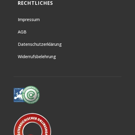
RECHTLICHES
Impressum
AGB
Datenschutzerklärung
Widerrufsbelehrung