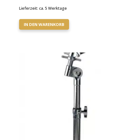
Lieferzeit:
ca. 5 Werktage
IN DEN WARENKORB