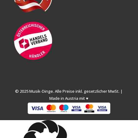
© 2025 Musik-Dinge. Alle Preise inkl. gesetzlicher MwSt. |
Made in Austria mit ♥