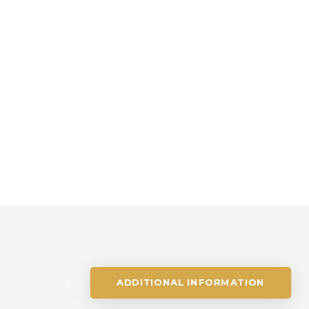
ADDITIONAL INFORMATION