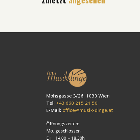
Mohsgasse 3/26, 1030 Wien
Tel:
+43 660 215 21 50
E-Mail:
office@musik-dinge.at
Öffnungszeiten:
Mo. geschlossen
Di. 14.00 – 18.30h