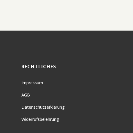
RECHTLICHES
Impressum
AGB
Datenschutzerklärung
Widerrufsbelehrung