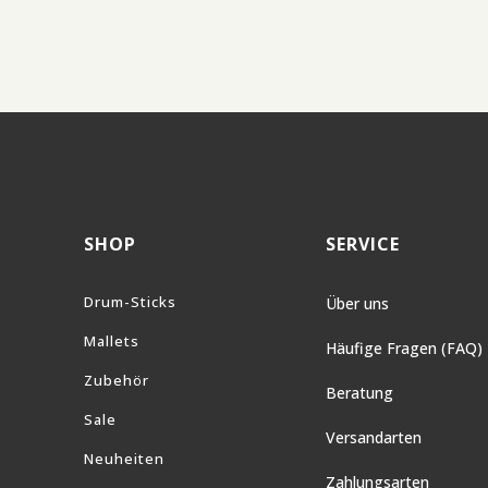
SHOP
SERVICE
Drum-Sticks
Über uns
Mallets
Häufige Fragen (FAQ)
Zubehör
Beratung
Sale
Versandarten
Neuheiten
Zahlungsarten