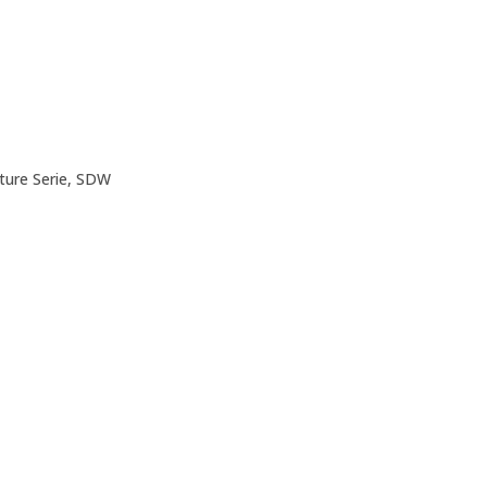
ture Serie, SDW