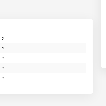
0
0
0
0
0