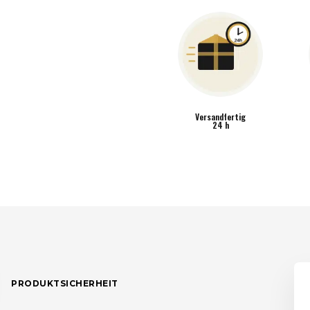
Versandfertig
24 h
PRODUKTSICHERHEIT