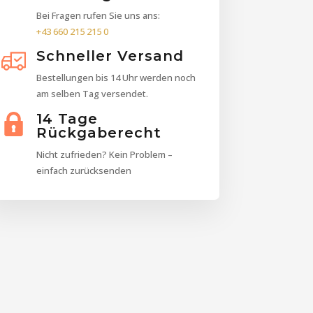
Bei Fragen rufen Sie uns ans:
+43 660 215 215 0
Schneller Versand
Bestellungen bis 14 Uhr werden noch
am selben Tag versendet.
14 Tage
Rückgaberecht
Nicht zufrieden? Kein Problem –
einfach zurücksenden