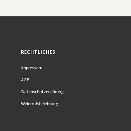
RECHTLICHES
Impressum
AGB
Datenschutzerklärung
Widerrufsbelehrung