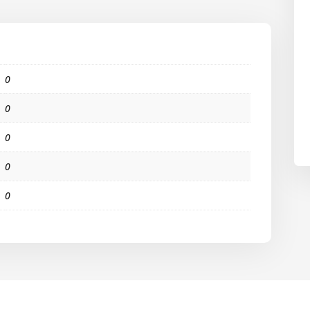
0
0
0
0
0