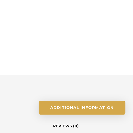
ADDITIONAL INFORMATION
REVIEWS (0)