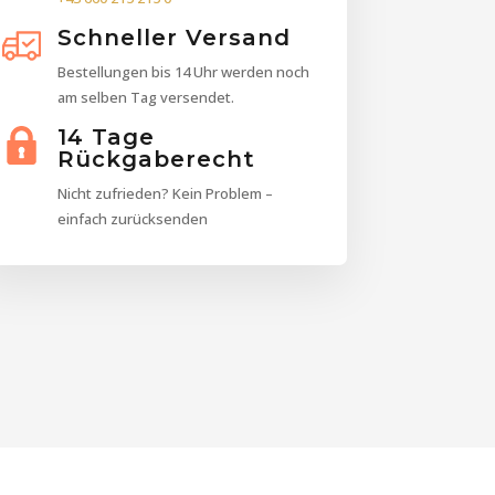
Schneller Versand
Bestellungen bis 14 Uhr werden noch
am selben Tag versendet.
14 Tage
Rückgaberecht
Nicht zufrieden? Kein Problem –
einfach zurücksenden