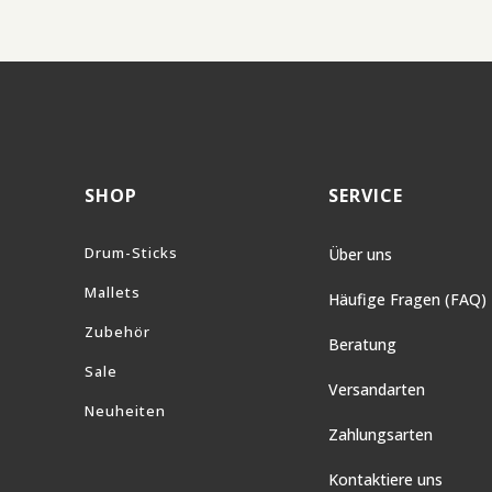
SHOP
SERVICE
Drum-Sticks
Über uns
Mallets
Häufige Fragen (FAQ)
Zubehör
Beratung
Sale
Versandarten
Neuheiten
Zahlungsarten
Kontaktiere uns