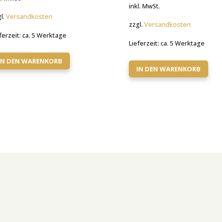
inkl. MwSt.
l.
Versandkosten
zzgl.
Versandkosten
ferzeit:
ca. 5 Werktage
Lieferzeit:
ca. 5 Werktage
IN DEN WARENKORB
IN DEN WARENKORB