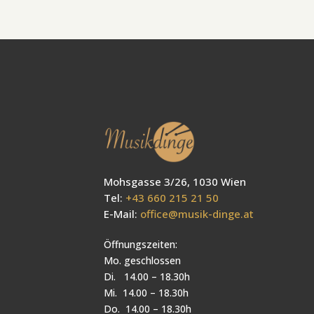
Mohsgasse 3/26, 1030 Wien
Tel:
+43 660 215 21 50
E-Mail:
office@musik-dinge.at
Öffnungszeiten:
Mo. geschlossen
Di. 14.00 – 18.30h
Mi. 14.00 – 18.30h
Do. 14.00 – 18.30h