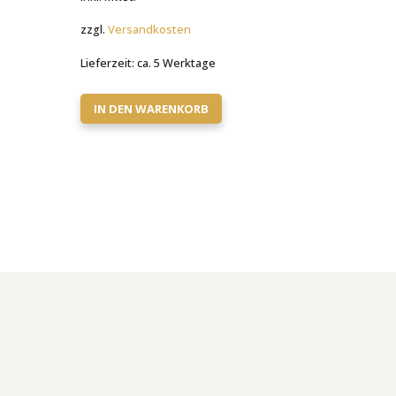
zzgl.
Versandkosten
Lieferzeit:
ca. 5 Werktage
IN DEN WARENKORB