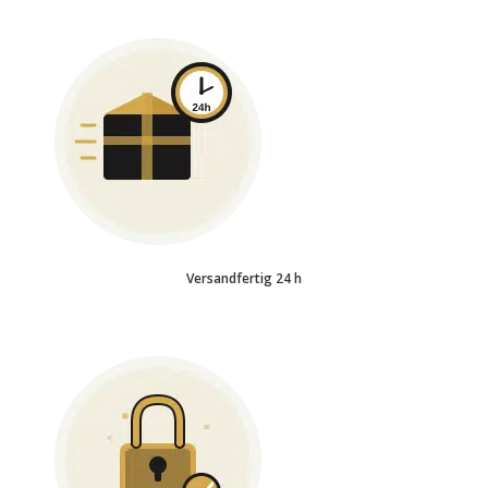
Versandfertig 24 h