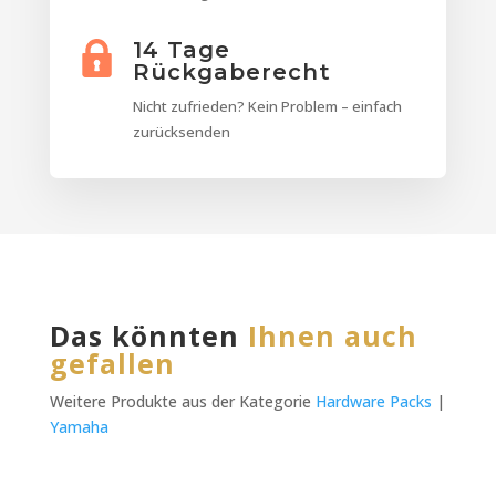
14 Tage
Rückgaberecht
Nicht zufrieden? Kein Problem – einfach
zurücksenden
Das könnten
Ihnen auch
gefallen
Weitere Produkte aus der Kategorie
Hardware Packs
|
Yamaha