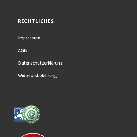
RECHTLICHES
Impressum
AGB
Datenschutzerklärung
Widerrufsbelehrung