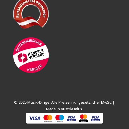
© 2025 Musik-Dinge. Alle Preise inkl. gesetzlicher MwSt. |
Made in Austria mit ♥