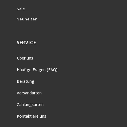
Sale
Neuheiten
SERVICE
Über uns
Häufige Fragen (FAQ)
Beratung
Versandarten
Zahlungsarten
Kontaktiere uns