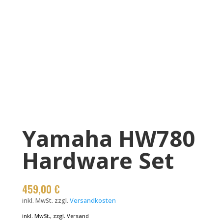
Yamaha HW780
Hardware Set
459,00
€
inkl. MwSt.
zzgl.
Versandkosten
inkl. MwSt., zzgl. Versand