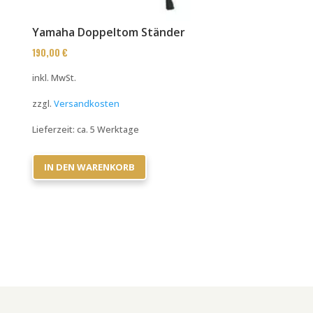
Yamaha Doppeltom Ständer
190,00
€
inkl. MwSt.
zzgl.
Versandkosten
Lieferzeit:
ca. 5 Werktage
IN DEN WARENKORB