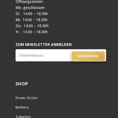
Öffnungszeiten:
Mo. geschlossen
Di. 14.00 – 18.30h
Mi. 14.00 – 18.30h
Do. 14.00 – 18.30h
Fr. 14.00 – 18.30h
ZUM NEWSLETTER ANMELDEN
ABONNIEREN
SHOP
Drum-Sticks
Mallets
Zubehör