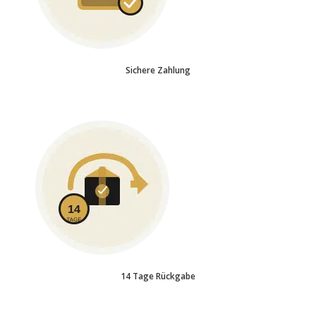
Sichere Zahlung
14 Tage Rückgabe