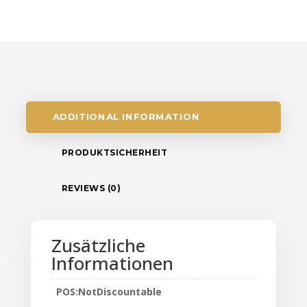
ADDITIONAL INFORMATION
PRODUKTSICHERHEIT
REVIEWS (0)
Zusätzliche
Informationen
POS:NotDiscountable