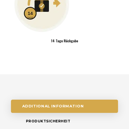
14 Tage Rückgabe
ADDITIONAL INFORMATION
PRODUKTSICHERHEIT