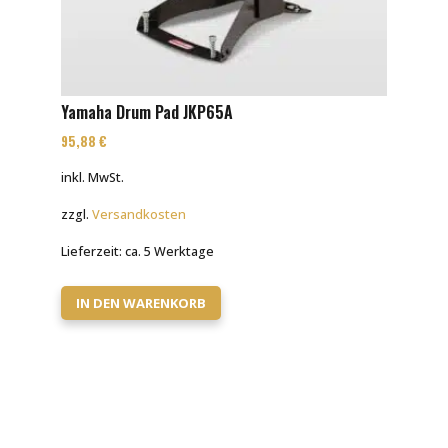
Yamaha Drum Pad JKP65A
95,88
€
inkl. MwSt.
zzgl.
Versandkosten
Lieferzeit:
ca. 5 Werktage
IN DEN WARENKORB