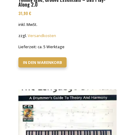
Along 2.0
31,90
€
inkl. MwSt.
zzgl.
Versandkosten
Lieferzeit:
ca. 5 Werktage
IN DEN WARENKORB