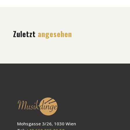
Zuletzt
angesehen
Mohsgasse 3/26, 1030 Wien