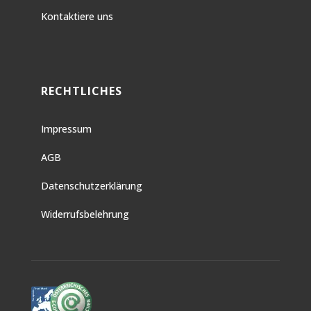
Kontaktiere uns
RECHTLICHES
Impressum
AGB
Datenschutzerklärung
Widerrufsbelehrung