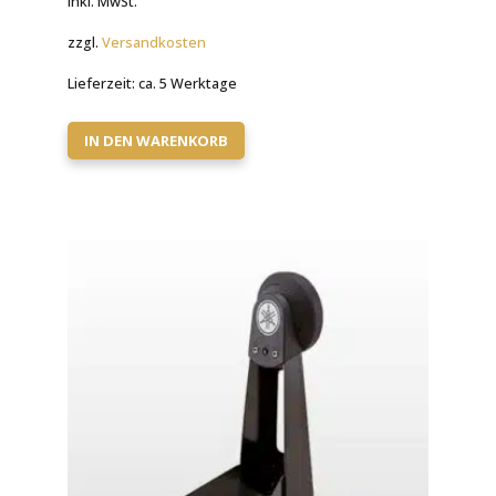
inkl. MwSt.
zzgl.
Versandkosten
Lieferzeit:
ca. 5 Werktage
IN DEN WARENKORB