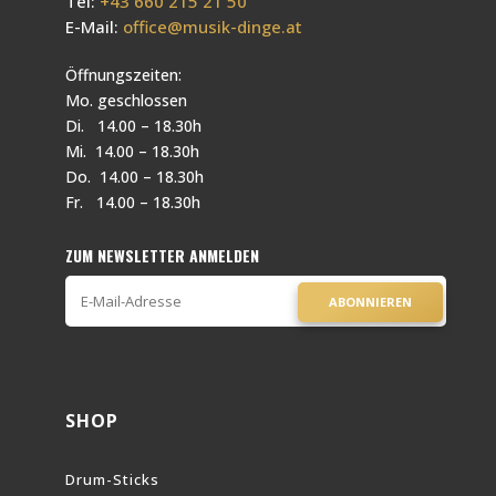
Tel:
+43 660 215 21 50
E-Mail:
office@musik-dinge.at
Öffnungszeiten:
Mo. geschlossen
Di. 14.00 – 18.30h
Mi. 14.00 – 18.30h
Do. 14.00 – 18.30h
Fr. 14.00 – 18.30h
ZUM NEWSLETTER ANMELDEN
ABONNIEREN
SHOP
Drum-Sticks