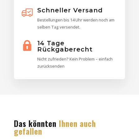
Schneller Versand
Bestellungen bis 14 Uhr werden noch am
selben Tag versendet.
14 Tage
Rückgaberecht
Nicht zufrieden? Kein Problem – einfach
zurücksenden
Das könnten
Ihnen auch
gefallen