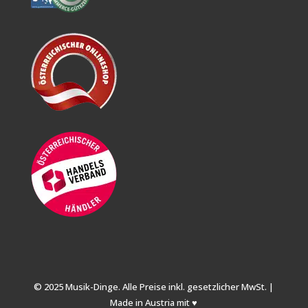
© 2025 Musik-Dinge. Alle Preise inkl. gesetzlicher MwSt. |
Made in Austria mit ♥