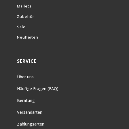
Mallets
Zubehör
Sale
Neuheiten
SERVICE
Über uns
Häufige Fragen (FAQ)
Beratung
Versandarten
Zahlungsarten