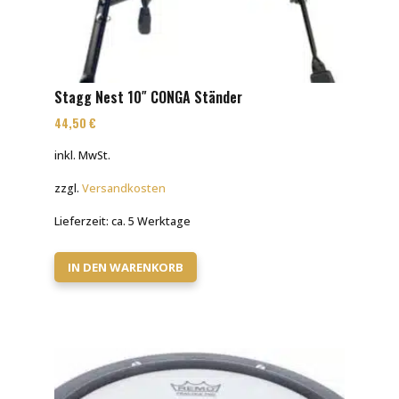
Stagg Nest 10″ CONGA Ständer
44,50
€
inkl. MwSt.
zzgl.
Versandkosten
Lieferzeit:
ca. 5 Werktage
IN DEN WARENKORB