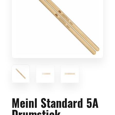
Meinl Standard 5A
Drumstick