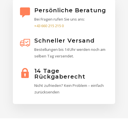
Persönliche Beratung
Bei Fragen rufen Sie uns ans:
+43 660 215 215 0
Schneller Versand
Bestellungen bis 14 Uhr werden noch am
selben Tag versendet.
14 Tage
Rückgaberecht
Nicht zufrieden? Kein Problem – einfach
zurücksenden