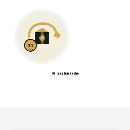
14 Tage Rückgabe