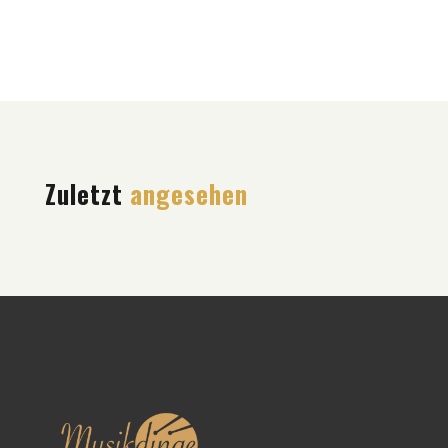
Zuletzt
angesehen