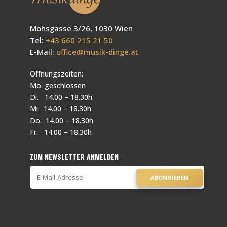
Mohsgasse 3/26, 1030 Wien
Tel:
+43 660 215 21 50
E-Mail:
office@musik-dinge.at
Öffnungszeiten:
Mo. geschlossen
Di. 14.00 – 18.30h
Mi. 14.00 – 18.30h
Do. 14.00 – 18.30h
Fr. 14.00 – 18.30h
ZUM NEWSLETTER ANMELDEN
ABONNIEREN