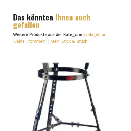
Das könnten
Ihnen auch
gefallen
Weitere Produkte aus der Kategorie
Schlägel für
Kleine Trommeln
|
Meinl Stick & Brush