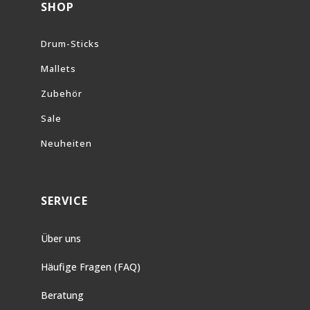
SHOP
Drum-Sticks
Mallets
Zubehör
Sale
Neuheiten
SERVICE
Über uns
Häufige Fragen (FAQ)
Beratung