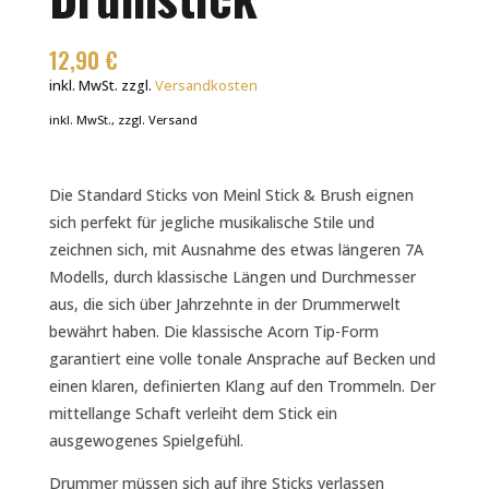
12,90
€
inkl. MwSt.
zzgl.
Versandkosten
inkl. MwSt., zzgl. Versand
Die Standard Sticks von Meinl Stick & Brush eignen
sich perfekt für jegliche musikalische Stile und
zeichnen sich, mit Ausnahme des etwas längeren 7A
Modells, durch klassische Längen und Durchmesser
aus, die sich über Jahrzehnte in der Drummerwelt
bewährt haben. Die klassische Acorn Tip-Form
garantiert eine volle tonale Ansprache auf Becken und
einen klaren, definierten Klang auf den Trommeln. Der
mittellange Schaft verleiht dem Stick ein
ausgewogenes Spielgefühl.
Drummer müssen sich auf ihre Sticks verlassen