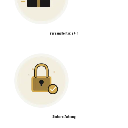
Versandfertig 24 h
Sichere Zahlung