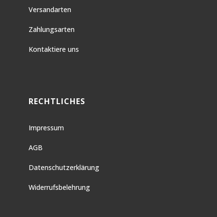
Versandarten
Zahlungsarten
Kontaktiere uns
RECHTLICHES
Impressum
AGB
Datenschutzerklärung
Widerrufsbelehrung