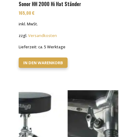
Sonor HH 2000 Hi Hat Ständer
165,00
€
inkl. MwSt.
zzgl.
Versandkosten
Lieferzeit:
ca. 5 Werktage
IN DEN WARENKORB