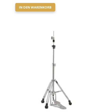
IN DEN WARENKORB