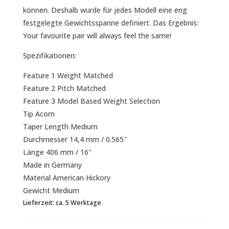
können. Deshalb wurde für jedes Modell eine eng
festgelegte Gewichtsspanne definiert. Das Ergebnis:
Your favourite pair will always feel the same!
Spezifikationen:
Feature 1 Weight Matched
Feature 2 Pitch Matched
Feature 3 Model Based Weight Selection
Tip Acorn
Taper Length Medium
Durchmesser 14,4 mm / 0.565″
Länge 406 mm / 16″
Made in Germany
Material American Hickory
Gewicht Medium
Lieferzeit:
ca. 5 Werktage