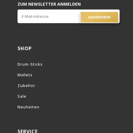
ZUM NEWSLETTER ANMELDEN
ABONNIEREN
SHOP
Drum-Sticks
Mallets
Zubehör
Sale
Neuheiten
SERVICE