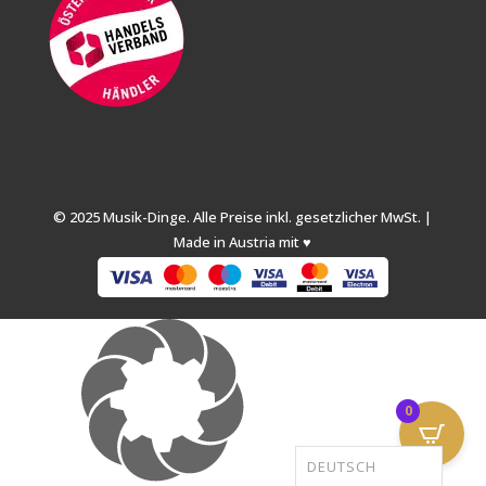
© 2025 Musik-Dinge. Alle Preise inkl. gesetzlicher MwSt. |
Made in Austria mit ♥
0
DEUTSCH