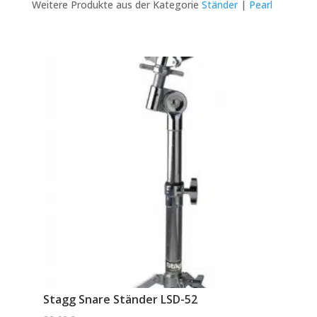
Weitere Produkte aus der Kategorie
Ständer
|
Pearl
Stagg Snare Ständer LSD-52