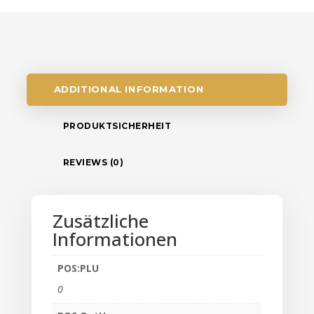
ADDITIONAL INFORMATION
PRODUKTSICHERHEIT
REVIEWS (0)
Zusätzliche
Informationen
POS:PLU
0