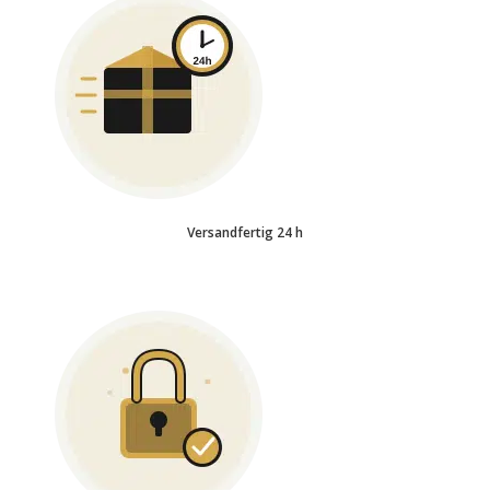
Versandfertig 24 h