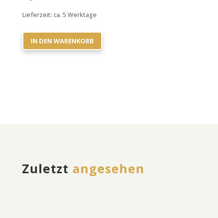
Lieferzeit:
ca. 5 Werktage
IN DEN WARENKORB
Zuletzt
angesehen