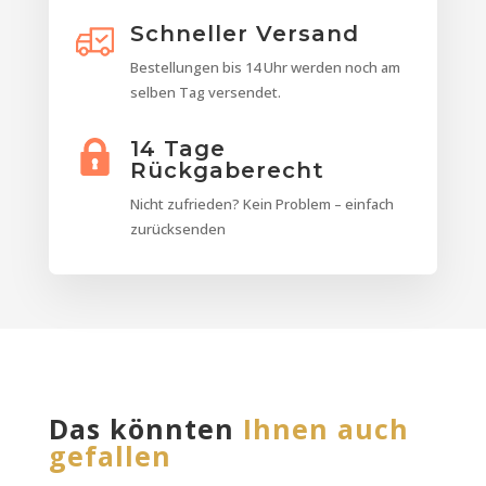
Schneller Versand
Bestellungen bis 14 Uhr werden noch am
selben Tag versendet.
14 Tage
Rückgaberecht
Nicht zufrieden? Kein Problem – einfach
zurücksenden
Das könnten
Ihnen auch
gefallen