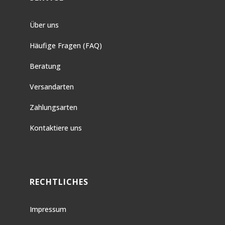
Über uns
Häufige Fragen (FAQ)
Beratung
Versandarten
Zahlungsarten
Kontaktiere uns
RECHTLICHES
Impressum