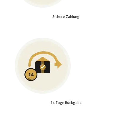
Sichere Zahlung
14 Tage Rückgabe