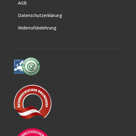
AGB
Datenschutzerklärung
Widerrufsbelehrung