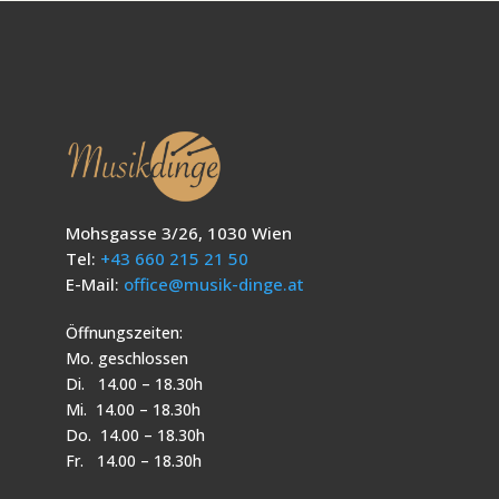
Mohsgasse 3/26, 1030 Wien
Tel:
+43 660 215 21 50
E-Mail:
office@musik-dinge.at
Öffnungszeiten:
Mo. geschlossen
Di. 14.00 – 18.30h
Mi. 14.00 – 18.30h
Do. 14.00 – 18.30h
Fr. 14.00 – 18.30h