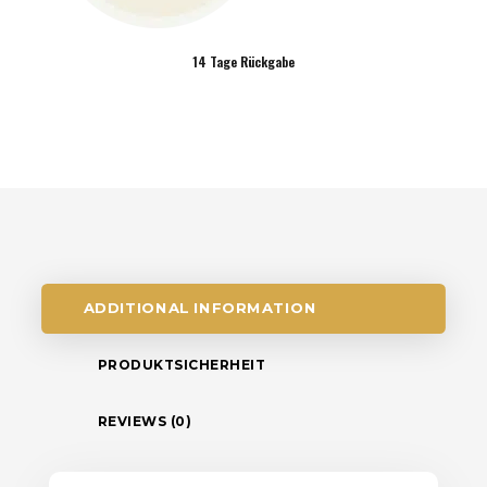
14 Tage Rückgabe
ADDITIONAL INFORMATION
PRODUKTSICHERHEIT
REVIEWS (0)