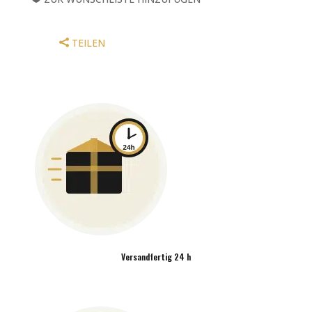
TEILEN
Versandfertig 24 h