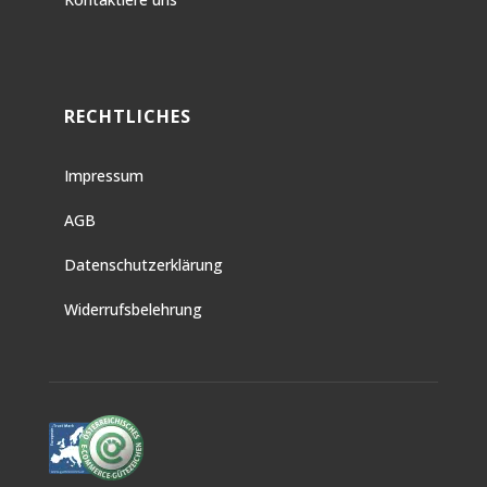
RECHTLICHES
Impressum
AGB
Datenschutzerklärung
Widerrufsbelehrung