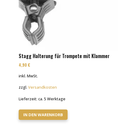
Stagg Halterung für Trompete mit Klammer
4,90
€
inkl. MwSt.
zzgl.
Versandkosten
Lieferzeit:
ca. 5 Werktage
IN DEN WARENKORB