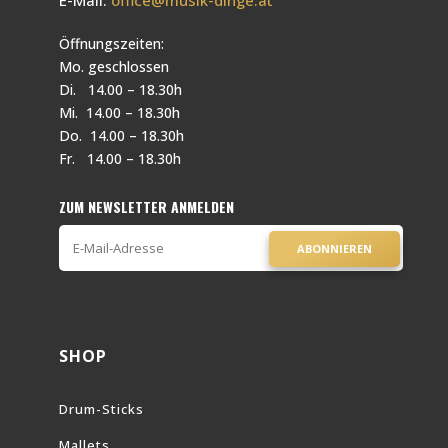
Öffnungszeiten:
Mo. geschlossen
Di. 14.00 – 18.30h
Mi. 14.00 – 18.30h
Do. 14.00 – 18.30h
Fr. 14.00 – 18.30h
ZUM NEWSLETTER ANMELDEN
ABONNIEREN
SHOP
Drum-Sticks
Mallets