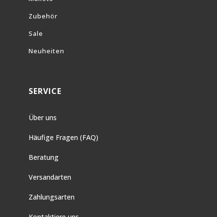
Zubehör
Sale
Neuheiten
SERVICE
Über uns
Häufige Fragen (FAQ)
Beratung
Versandarten
Zahlungsarten
Kontaktiere uns