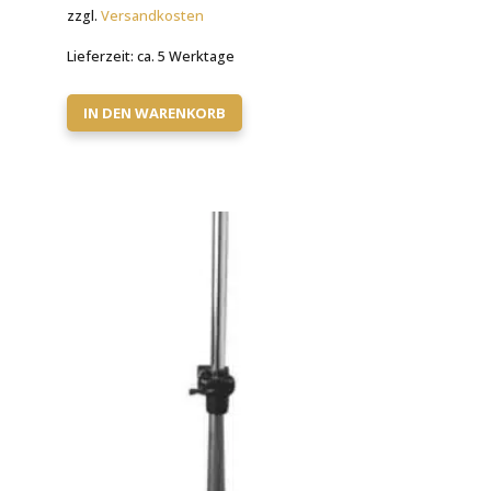
zzgl.
Versandkosten
Lieferzeit:
ca. 5 Werktage
IN DEN WARENKORB