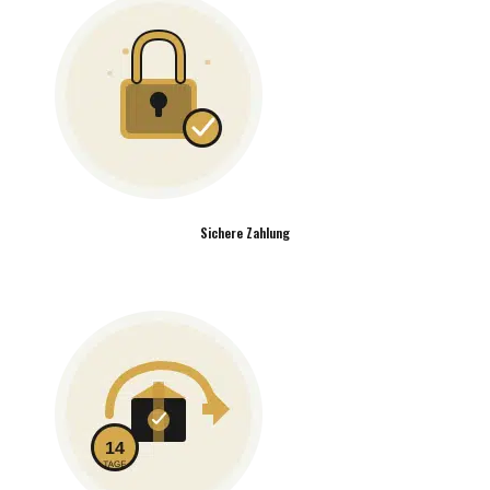
Sichere Zahlung