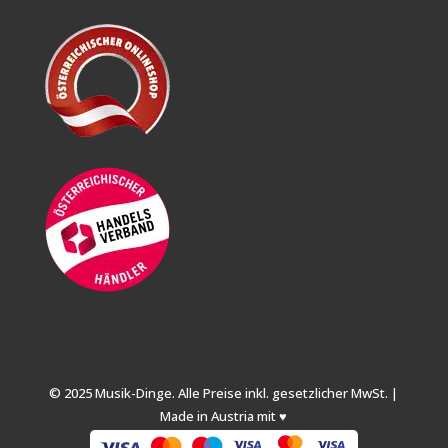
© 2025 Musik-Dinge. Alle Preise inkl. gesetzlicher MwSt. |
Made in Austria mit ♥