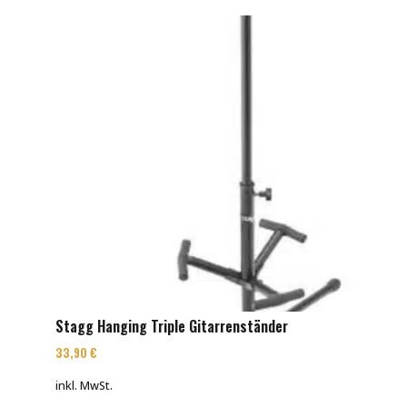
Stagg Hanging Triple Gitarrenständer
33,90
€
inkl. MwSt.