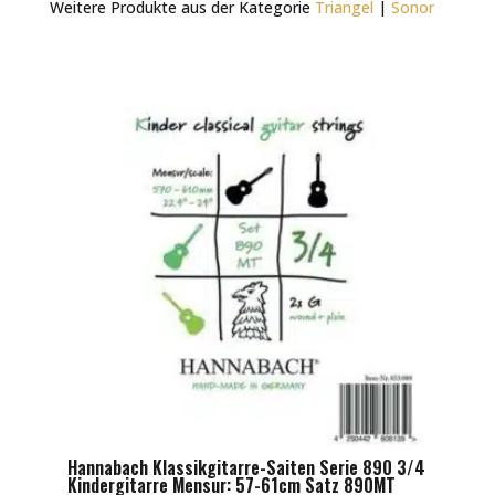
Weitere Produkte aus der Kategorie
Triangel
|
Sonor
Hannabach Klassikgitarre-Saiten Serie 890 3/4
Kindergitarre Mensur: 57-61cm Satz 890MT