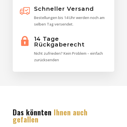
Schneller Versand
Bestellungen bis 14 Uhr werden noch am
selben Tag versendet.
14 Tage
Rückgaberecht
Nicht zufrieden? Kein Problem – einfach
zurücksenden
Das könnten
Ihnen auch
gefallen