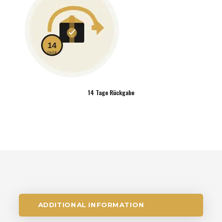
14 Tage Rückgabe
ADDITIONAL INFORMATION