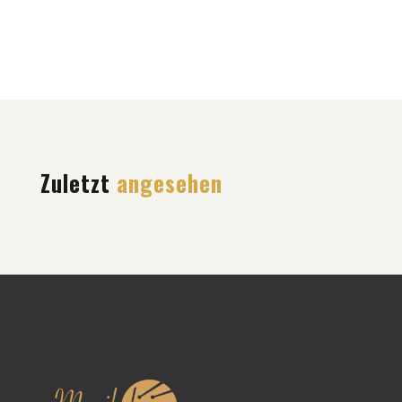
Zuletzt
angesehen