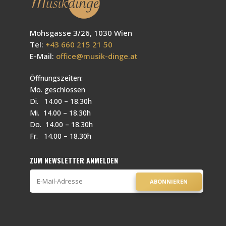
Mohsgasse 3/26, 1030 Wien
Tel:
+43 660 215 21 50
E-Mail:
office@musik-dinge.at
Öffnungszeiten:
Mo. geschlossen
Di. 14.00 – 18.30h
Mi. 14.00 – 18.30h
Do. 14.00 – 18.30h
Fr. 14.00 – 18.30h
ZUM NEWSLETTER ANMELDEN
ABONNIEREN