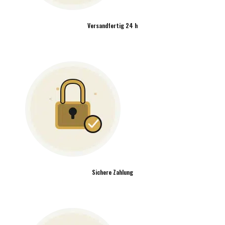
Versandfertig 24 h
Sichere Zahlung