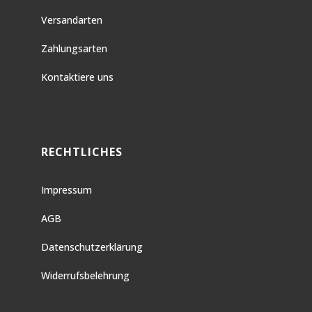
Versandarten
Zahlungsarten
Kontaktiere uns
RECHTLICHES
Impressum
AGB
Datenschutzerklärung
Widerrufsbelehrung