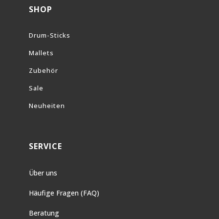
SHOP
Drum-Sticks
Mallets
Zubehör
Sale
Neuheiten
SERVICE
Über uns
Häufige Fragen (FAQ)
Beratung