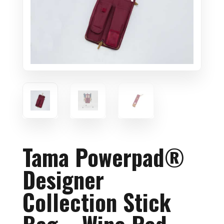
Tama Powerpad®
Designer
Collection Stick