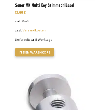
Sonor MK Multi Key Stimmschlüssel
12,60
€
inkl. MwSt.
zzgl.
Versandkosten
Lieferzeit:
ca. 5 Werktage
IN DEN WARENKORB