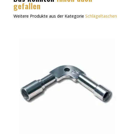
gefallen
Weitere Produkte aus der Kategorie
Schlägeltaschen