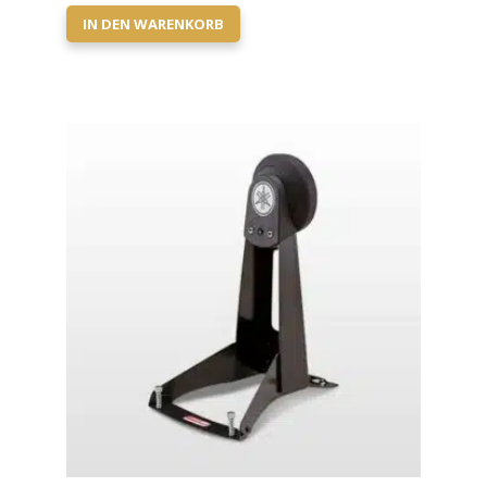
IN DEN WARENKORB