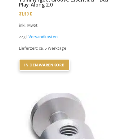
Play-Along 2.0
31,90
€
inkl. MwSt.
zzgl.
Versandkosten
Lieferzeit:
ca. 5 Werktage
IN DEN WARENKORB