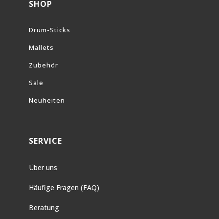
SHOP
Drum-Sticks
Mallets
Zubehör
Sale
Neuheiten
SERVICE
Über uns
Häufige Fragen (FAQ)
Beratung