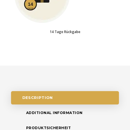
14 Tage Rückgabe
DESCRIPTION
ADDITIONAL INFORMATION
PRODUKTSICHERHEIT