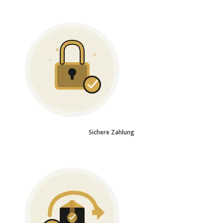
Sichere Zahlung