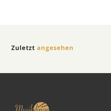
Zuletzt
angesehen