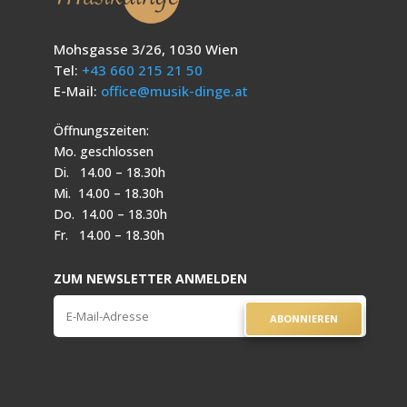
Mohsgasse 3/26, 1030 Wien
Tel:
+43 660 215 21 50
E-Mail:
office@musik-dinge.at
Öffnungszeiten:
Mo. geschlossen
Di. 14.00 – 18.30h
Mi. 14.00 – 18.30h
Do. 14.00 – 18.30h
Fr. 14.00 – 18.30h
ZUM NEWSLETTER ANMELDEN
ABONNIEREN