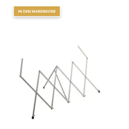
IN DEN WARENKORB