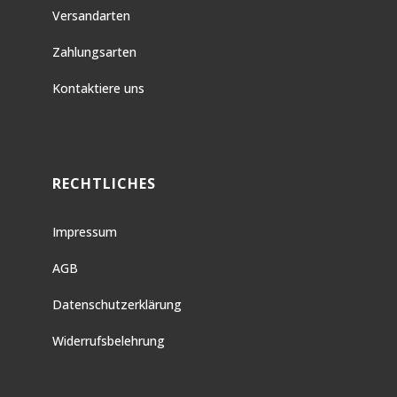
Versandarten
Zahlungsarten
Kontaktiere uns
RECHTLICHES
Impressum
AGB
Datenschutzerklärung
Widerrufsbelehrung