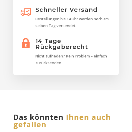
Schneller Versand
Bestellungen bis 14 Uhr werden noch am
selben Tag versendet.
14 Tage
Rückgaberecht
Nicht zufrieden? Kein Problem – einfach
zurücksenden
Das könnten
Ihnen auch
gefallen