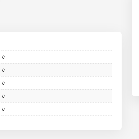
0
0
0
0
0