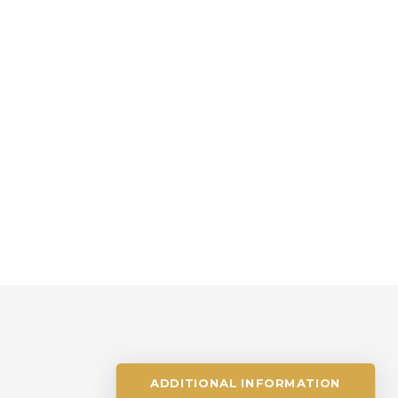
ADDITIONAL INFORMATION