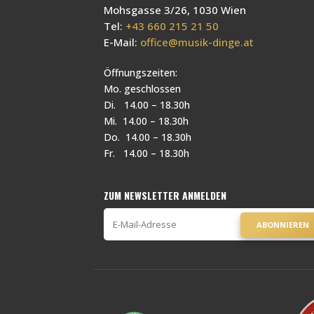
Mohsgasse 3/26, 1030 Wien
Tel:
+43 660 215 21 50
E-Mail:
office@musik-dinge.at
Öffnungszeiten:
Mo. geschlossen
Di. 14.00 – 18.30h
Mi. 14.00 – 18.30h
Do. 14.00 – 18.30h
Fr. 14.00 – 18.30h
ZUM NEWSLETTER ANMELDEN
ABONNIEREN