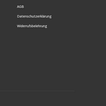
AGB
Datenschutzerklärung
Widerrufsbelehrung