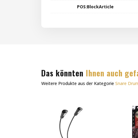
POS:BlockArticle
Das könnten
Ihnen auch gef
Weitere Produkte aus der Kategorie
Snare Dru