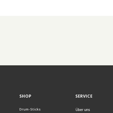
SHOP
SERVICE
Drum-Sticks
Über uns