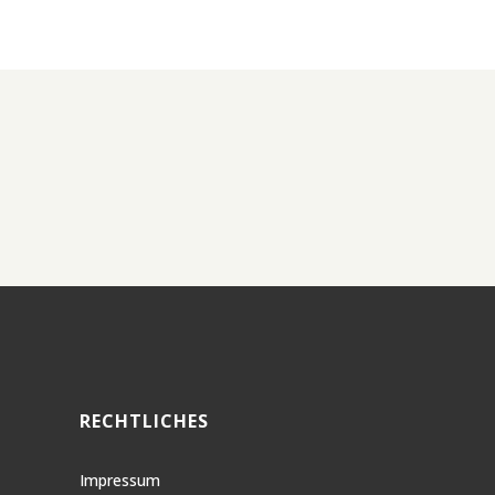
RECHTLICHES
Impressum