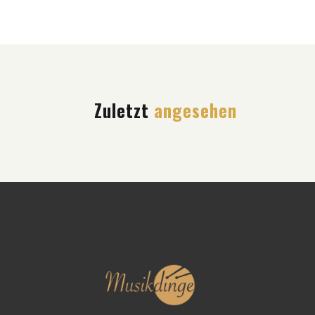
Zuletzt
angesehen