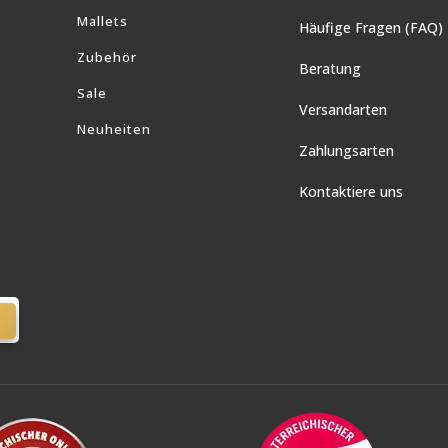
Mallets
Häufige Fragen (FAQ)
Zubehör
Beratung
Sale
Versandarten
Neuheiten
Zahlungsarten
Kontaktiere uns